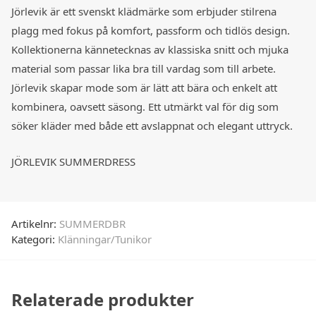
Jörlevik är ett svenskt klädmärke som erbjuder stilrena
plagg med fokus på komfort, passform och tidlös design.
Kollektionerna kännetecknas av klassiska snitt och mjuka
material som passar lika bra till vardag som till arbete.
Jörlevik skapar mode som är lätt att bära och enkelt att
kombinera, oavsett säsong. Ett utmärkt val för dig som
söker kläder med både ett avslappnat och elegant uttryck.
JÖRLEVIK SUMMERDRESS
Artikelnr:
SUMMERDBR
Kategori:
Klänningar/Tunikor
Relaterade produkter