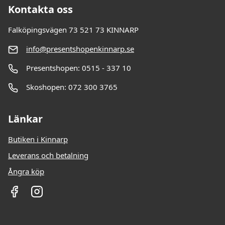
Kontakta oss
Falköpingsvägen 73 521 73 KINNARP
info@presentshopenkinnarp.se
Presentshopen: 0515 - 337 10
Skoshopen: 072 300 3765
Länkar
Butiken i Kinnarp
Leverans och betalning
Ångra köp