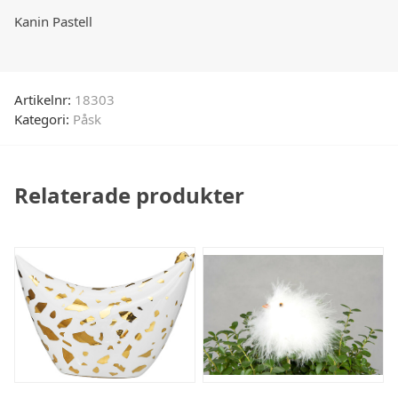
Kanin Pastell
Artikelnr:
18303
Kategori:
Påsk
Relaterade produkter