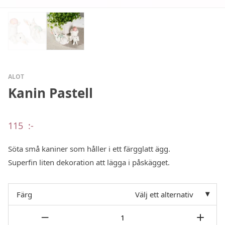
ALOT
Kanin Pastell
115
:-
Söta små kaniner som håller i ett färgglatt ägg.
Superfin liten dekoration att lägga i påskägget.
Färg
Välj ett alternativ