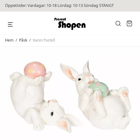
Öppettider: Vardagar: 10-18 Lördag: 10-13 Söndag STÄNGT
Hem
/
Påsk
/
Kanin Pastell