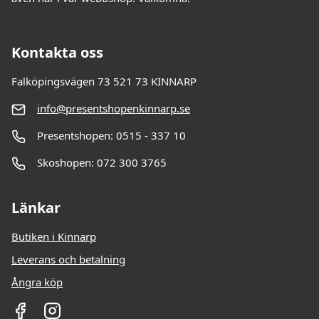
Kontakta oss
Falköpingsvägen 73 521 73 KINNARP
info@presentshopenkinnarp.se
Presentshopen: 0515 - 337 10
Skoshopen: 072 300 3765
Länkar
Butiken i Kinnarp
Leverans och betalning
Ångra köp