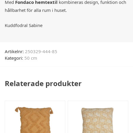
Med
Fondaco hemtextil
kombineras design, funktion och
hållbarhet för alla rum i huset.
Kuddfodral Sabine
Artikelnr:
250329-444-85
Kategori:
50 cm
Relaterade produkter