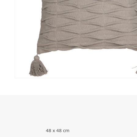
48 x 48 cm