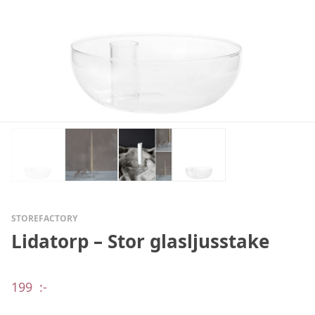
STOREFACTORY
Lidatorp – Stor glasljusstake
199
:-