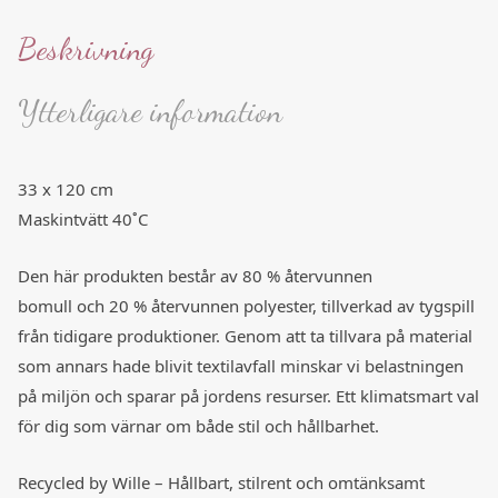
Beskrivning
Ytterligare information
33 x 120 cm
Maskintvätt 40˚C
Den här produkten består av 80 % återvunnen
bomull och 20 % återvunnen polyester, tillverkad av tygspill
från tidigare produktioner. Genom att ta tillvara på material
som annars hade blivit textilavfall minskar vi belastningen
på miljön och sparar på jordens resurser. Ett klimatsmart val
för dig som värnar om både stil och hållbarhet.
Recycled by Wille – Hållbart, stilrent och omtänksamt