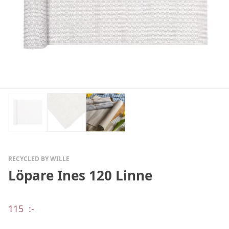
RECYCLED BY WILLE
Löpare Ines 120 Linne
115
:-