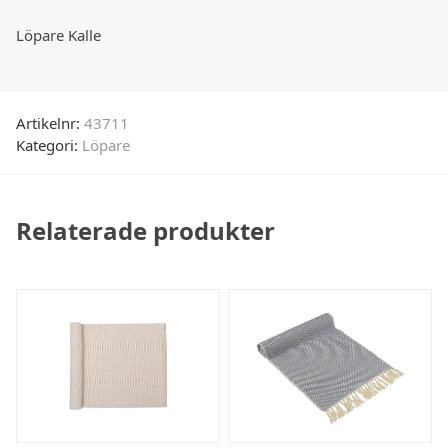
Löpare Kalle
Artikelnr:
43711
Kategori:
Löpare
Relaterade produkter