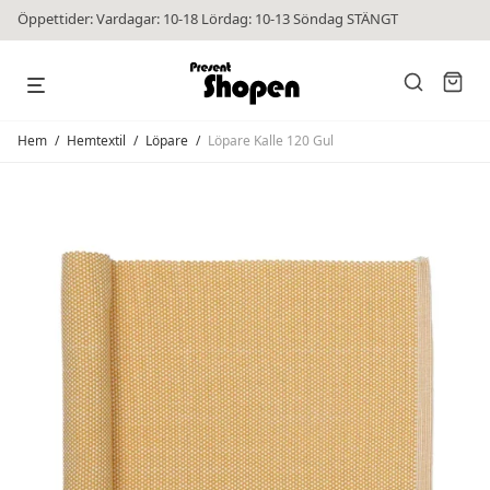
Öppettider: Vardagar: 10-18 Lördag: 10-13 Söndag STÄNGT
Hem
/
Hemtextil
/
Löpare
/
Löpare Kalle 120 Gul