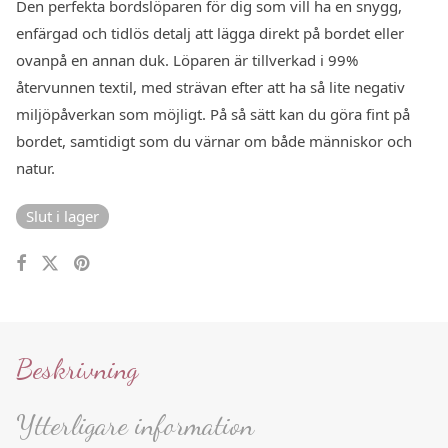
Den perfekta bordslöparen för dig som vill ha en snygg,
enfärgad och tidlös detalj att lägga direkt på bordet eller
ovanpå en annan duk. Löparen är tillverkad i 99%
återvunnen textil, med strävan efter att ha så lite negativ
miljöpåverkan som möjligt. På så sätt kan du göra fint på
bordet, samtidigt som du värnar om både människor och
natur.
Slut i lager
Beskrivning
Ytterligare information