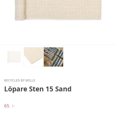
RECYCLED BY WILLE
Löpare Sten 15 Sand
65
:-