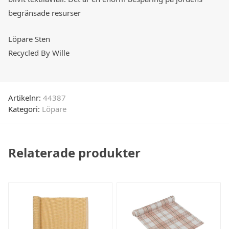
begränsade resurser
Löpare Sten
Recycled By Wille
Artikelnr:
44387
Kategori:
Löpare
Relaterade produkter