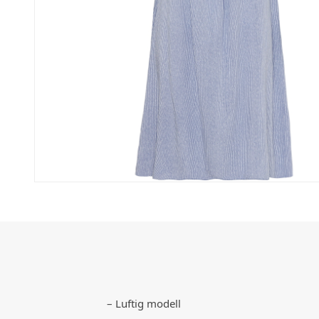
– Luftig modell