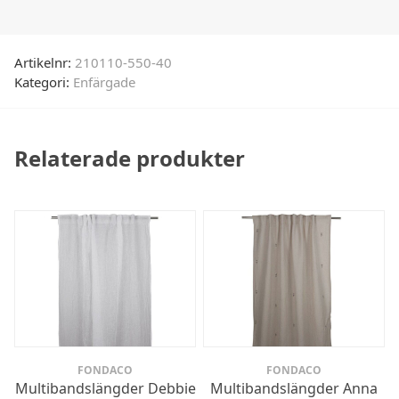
Artikelnr:
210110-550-40
Kategori:
Enfärgade
Relaterade produkter
FONDACO
FONDACO
Multibandslängder Debbie
Multibandslängder Anna