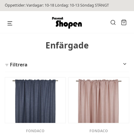
Öppettider: Vardagar: 10-18 Lördag: 10-13 Söndag STÄNGT
Enfärgade
Filtrera
FONDACO
FONDACO