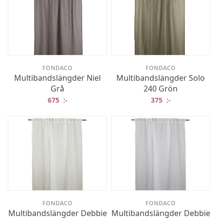
FONDACO
FONDACO
Multibandslängder Niel
Multibandslängder Solo
Grå
240 Grön
675
:-
375
:-
FONDACO
FONDACO
Multibandslängder Debbie
Multibandslängder Debbie