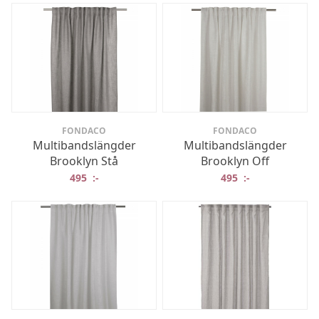
FONDACO
FONDACO
Multibandslängder
Multibandslängder
Brooklyn Stå
Brooklyn Off
495
:-
495
:-