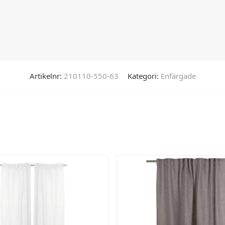
Artikelnr:
210110-550-63
Kategori:
Enfärgade