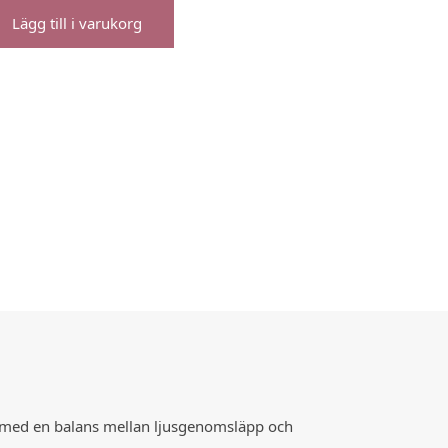
Lägg till i varukorg
m med en balans mellan ljusgenomsläpp och