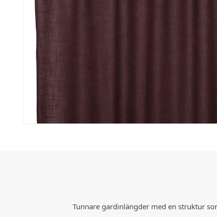
Tunnare gardinlängder med en struktur som