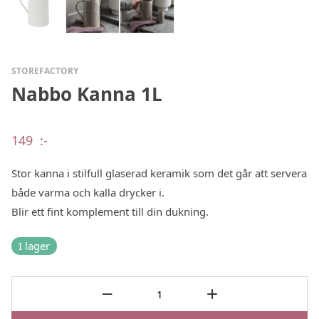
STOREFACTORY
Nabbo Kanna 1L
149
:-
Stor kanna i stilfull glaserad keramik som det går att servera
både varma och kalla drycker i.
Blir ett fint komplement till din dukning.
I lager