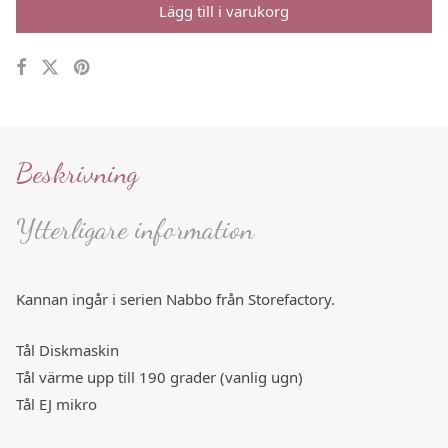
Lägg till i varukorg
Beskrivning
Ytterligare information
Kannan ingår i serien Nabbo från Storefactory.
Tål Diskmaskin
Tål värme upp till 190 grader (vanlig ugn)
Tål EJ mikro