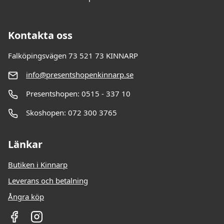
Kontakta oss
Falköpingsvägen 73 521 73 KINNARP
info@presentshopenkinnarp.se
Presentshopen: 0515 - 337 10
Skoshopen: 072 300 3765
Länkar
Butiken i Kinnarp
Leverans och betalning
Ångra köp