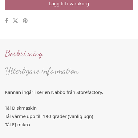
Lägg till i varukorg
Beskrivning
Ytterligare information
Kannan ingår i serien Nabbo från Storefactory.
Tål Diskmaskin
Tål värme upp till 190 grader (vanlig ugn)
Tål EJ mikro