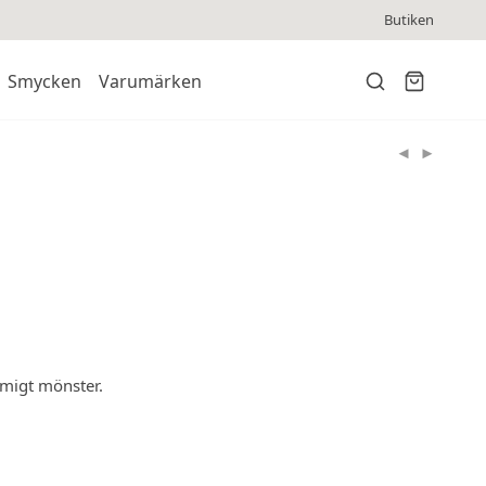
Butiken
Smycken
Varumärken
migt mönster.