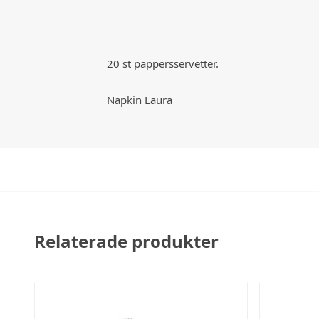
20 st pappersservetter.
Napkin Laura
Relaterade produkter