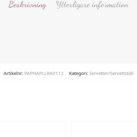
Beskrivning
Ytterligare information
Artikelnr:
PAPNAPLLRA0112
Kategori:
Servetter/Servettställ