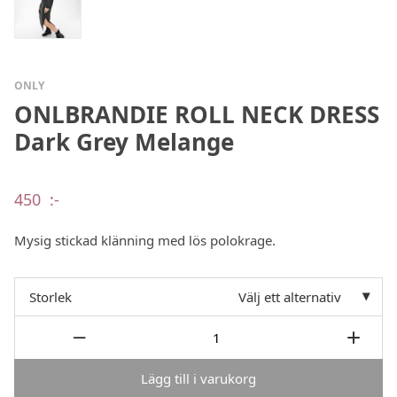
ONLY
ONLBRANDIE ROLL NECK DRESS
Dark Grey Melange
450
:-
Mysig stickad klänning med lös polokrage.
Storlek
Välj ett alternativ
Lägg till i varukorg