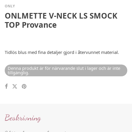
ONLY
ONLMETTE V-NECK LS SMOCK
TOP Provance
Tidlös blus med fina detaljer gjord i återvunnet material.
Denna produkt är för närvarande slut i lager och är inte
tillgänglig.
Beskrivning