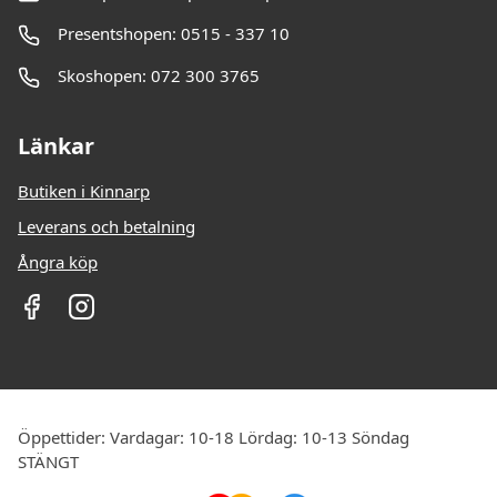
Presentshopen: 0515 - 337 10
Skoshopen: 072 300 3765
Länkar
Butiken i Kinnarp
Leverans och betalning
Ångra köp
Öppettider: Vardagar: 10-18 Lördag: 10-13 Söndag
STÄNGT