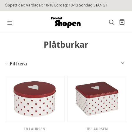
Öppettider: Vardagar: 10-18 Lördag: 10-13 Söndag STÄNGT
Plåtburkar
Filtrera
IB LAURSEN
IB LAURSEN