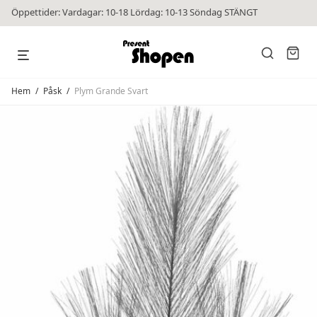
Öppettider: Vardagar: 10-18 Lördag: 10-13 Söndag STÄNGT
Hem
/
Påsk
/
Plym Grande Svart