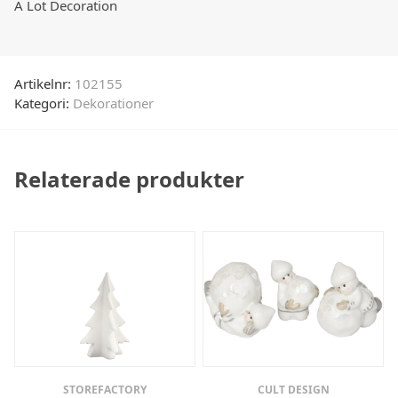
A Lot Decoration
Artikelnr:
102155
Kategori:
Dekorationer
Relaterade produkter
STOREFACTORY
CULT DESIGN