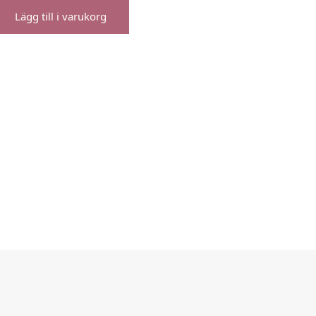
Lägg till i varukorg