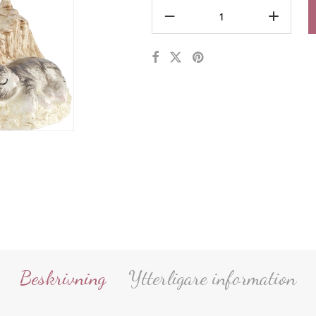
Beskrivning
Ytterligare information