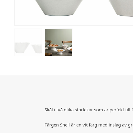
Skål i två olika storlekar som är perfekt till f
Färgen Shell är en vit färg med inslag av gr