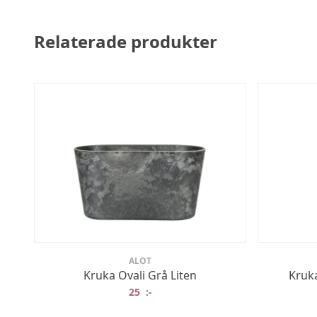
Relaterade produkter
ALOT
Kruka Ovali Grå Liten
Kruka
25
:-