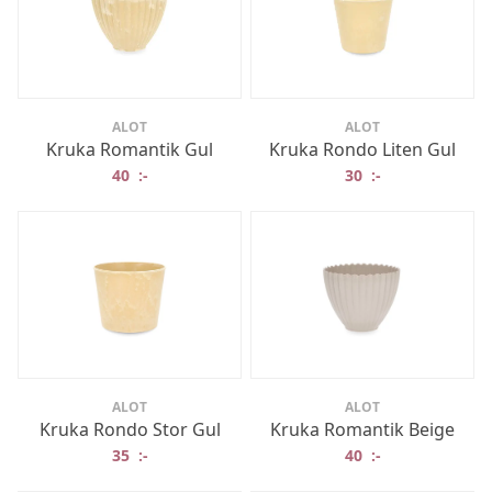
ALOT
ALOT
Kruka Romantik Gul
Kruka Rondo Liten Gul
40
:-
30
:-
ALOT
ALOT
Kruka Rondo Stor Gul
Kruka Romantik Beige
35
:-
40
:-