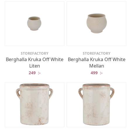
STOREFACTORY
STOREFACTORY
Berghalla Kruka Off White
Berghalla Kruka Off White
Liten
Mellan
249
:-
499
:-