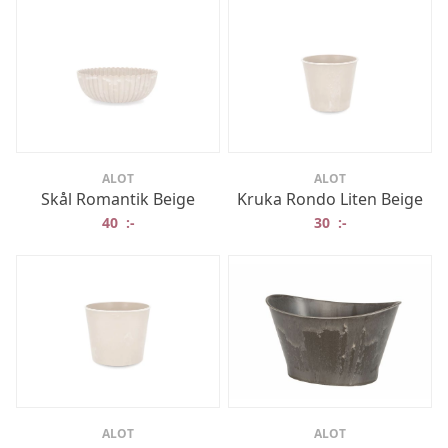
ALOT
ALOT
Skål Romantik Beige
Kruka Rondo Liten Beige
40
:-
30
:-
ALOT
ALOT