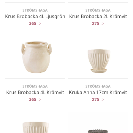
STRÖMSHAGA
STRÖMSHAGA
Krus Brobacka 4L Ljusgrön
Krus Brobacka 2L Krämvit
365
:-
275
:-
STRÖMSHAGA
STRÖMSHAGA
Krus Brobacka 4L Krämvit
Kruka Anna 17cm Krämvit
365
:-
275
:-