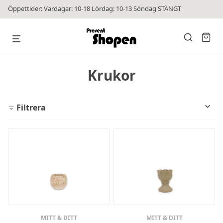
Öppettider: Vardagar: 10-18 Lördag: 10-13 Söndag STÄNGT
Krukor
Filtrera
MITT & DITT
MITT & DITT