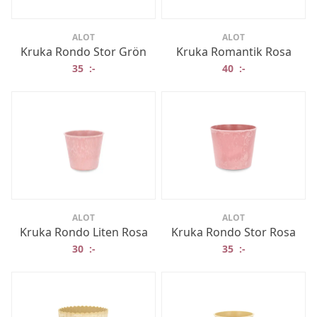
ALOT
ALOT
Kruka Rondo Stor Grön
Kruka Romantik Rosa
35
:-
40
:-
ALOT
ALOT
Kruka Rondo Liten Rosa
Kruka Rondo Stor Rosa
30
:-
35
:-