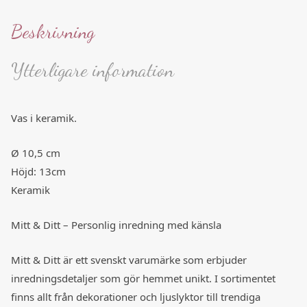
Beskrivning
Ytterligare information
Vas i keramik.
Ø 10,5 cm
Höjd: 13cm
Keramik
Mitt & Ditt – Personlig inredning med känsla
Mitt & Ditt är ett svenskt varumärke som erbjuder
inredningsdetaljer som gör hemmet unikt. I sortimentet
finns allt från dekorationer och ljuslyktor till trendiga