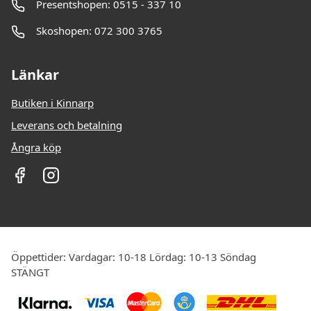
Presentshopen: 0515 - 337 10
Skoshopen: 072 300 3765
Länkar
Butiken i Kinnarp
Leverans och betalning
Ångra köp
Öppettider: Vardagar: 10-18 Lördag: 10-13 Söndag
STÄNGT