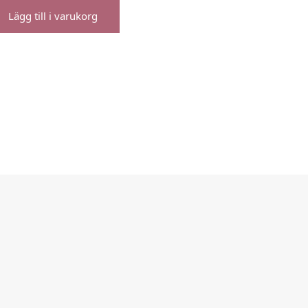
Lägg till i varukorg