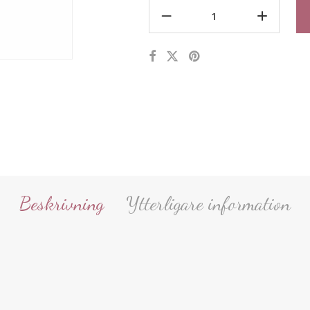
Beskrivning
Ytterligare information