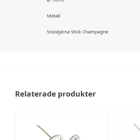
Metall
Snöstjärna Stick Champagne
Relaterade produkter