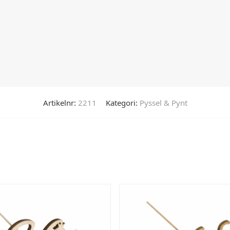
Artikelnr:
2211
Kategori:
Pyssel & Pynt