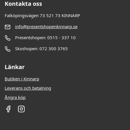
Kontakta oss
Falköpingsvägen 73 521 73 KINNARP
info@presentshopenkinnarp.se
Presentshopen: 0515 - 337 10
Skoshopen: 072 300 3765
Länkar
Butiken i Kinnarp
Leverans och betalning
Ångra köp