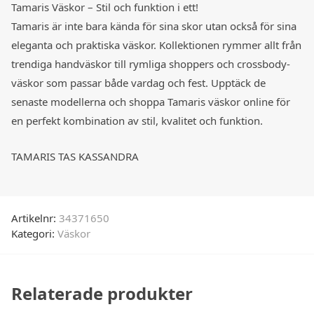
Tamaris Väskor – Stil och funktion i ett!
Tamaris är inte bara kända för sina skor utan också för sina
eleganta och praktiska väskor. Kollektionen rymmer allt från
trendiga handväskor till rymliga shoppers och crossbody-
väskor som passar både vardag och fest. Upptäck de
senaste modellerna och shoppa Tamaris väskor online för
en perfekt kombination av stil, kvalitet och funktion.
TAMARIS TAS KASSANDRA
Artikelnr:
34371650
Kategori:
Väskor
Relaterade produkter