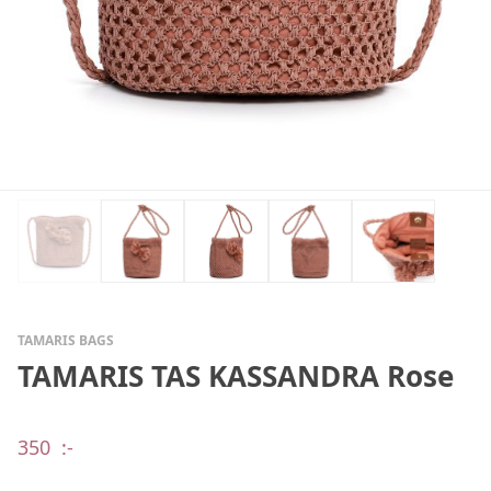
TAMARIS BAGS
TAMARIS TAS KASSANDRA Rose
350
:-