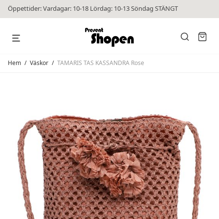
Öppettider: Vardagar: 10-18 Lördag: 10-13 Söndag STÄNGT
Hem
/
Väskor
/
TAMARIS TAS KASSANDRA Rose