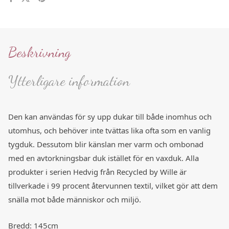
Beskrivning
Ytterligare information
Den kan användas för sy upp dukar till både inomhus och
utomhus, och behöver inte tvättas lika ofta som en vanlig
tygduk. Dessutom blir känslan mer varm och ombonad
med en avtorkningsbar duk istället för en vaxduk. Alla
produkter i serien Hedvig från Recycled by Wille är
tillverkade i 99 procent återvunnen textil, vilket gör att dem
snälla mot både människor och miljö.
Bredd: 145cm