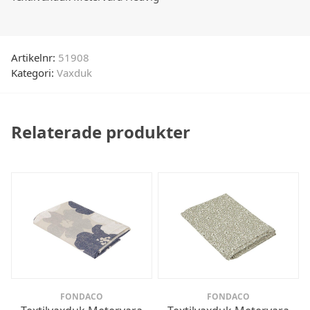
Artikelnr:
51908
Kategori:
Vaxduk
Relaterade produkter
FONDACO
FONDACO