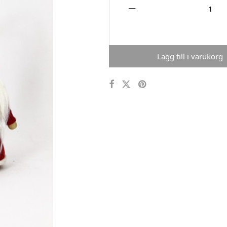
Lägg till i varukorg