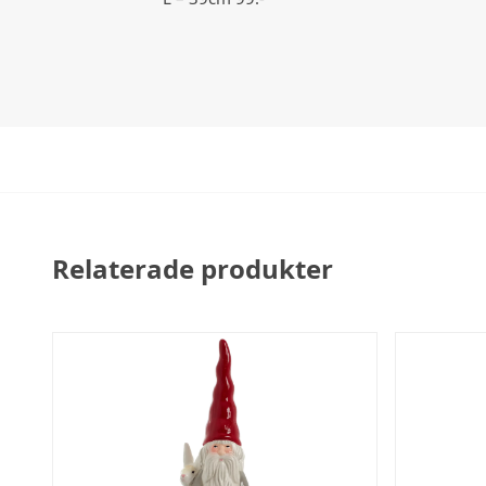
Relaterade produkter