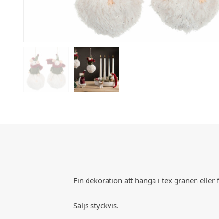
Fin dekoration att hänga i tex granen eller 
Säljs styckvis.