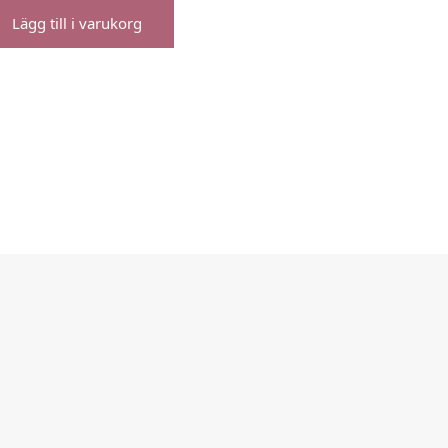
Lägg till i varukorg