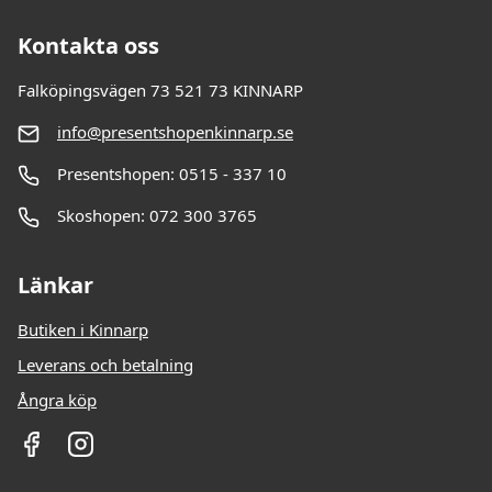
Kontakta oss
Falköpingsvägen 73 521 73 KINNARP
info@presentshopenkinnarp.se
Presentshopen: 0515 - 337 10
Skoshopen: 072 300 3765
Länkar
Butiken i Kinnarp
Leverans och betalning
Ångra köp