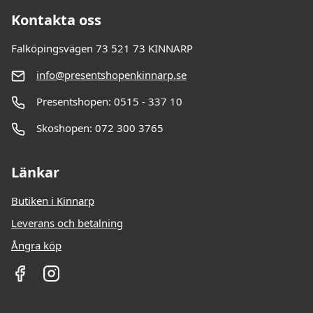
Kontakta oss
Falköpingsvägen 73 521 73 KINNARP
info@presentshopenkinnarp.se
Presentshopen: 0515 - 337 10
Skoshopen: 072 300 3765
Länkar
Butiken i Kinnarp
Leverans och betalning
Ångra köp