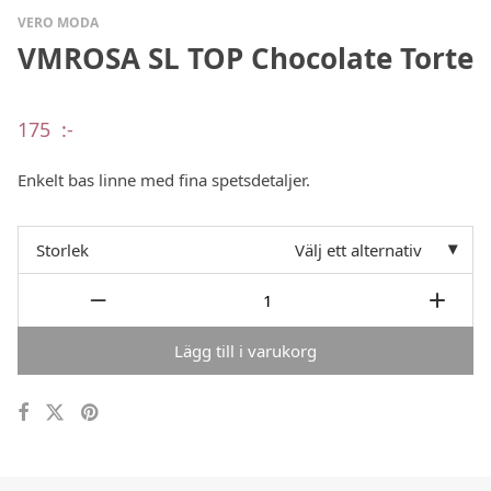
VERO MODA
VMROSA SL TOP Chocolate Torte
175
:-
Enkelt bas linne med fina spetsdetaljer.
Storlek
Välj ett alternativ
Lägg till i varukorg