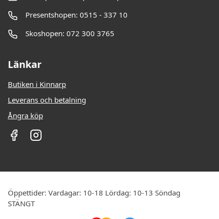
Presentshopen: 0515 - 337 10
Skoshopen: 072 300 3765
Länkar
Butiken i Kinnarp
Leverans och betalning
Ångra köp
Öppettider: Vardagar: 10-18 Lördag: 10-13 Söndag
STÄNGT