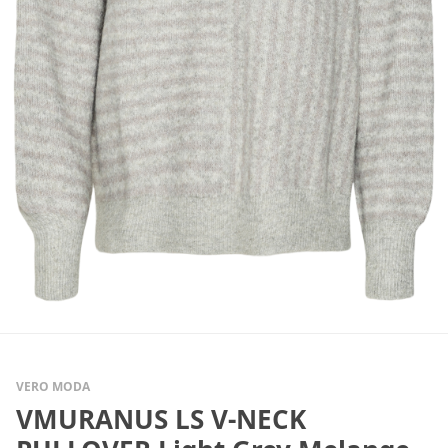
VERO MODA
VMURANUS LS V-NECK