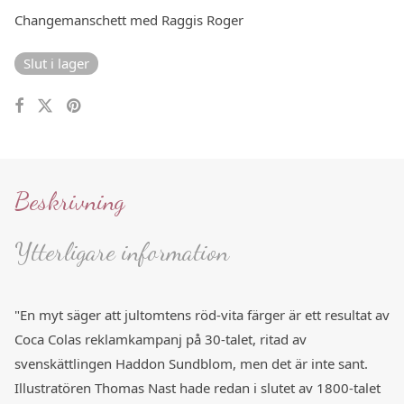
Changemanschett med Raggis Roger
Slut i lager
Beskrivning
Ytterligare information
"En myt säger att jultomtens röd-vita färger är ett resultat av
Coca Colas reklamkampanj på 30-talet, ritad av
svenskättlingen Haddon Sundblom, men det är inte sant.
Illustratören Thomas Nast hade redan i slutet av 1800-talet