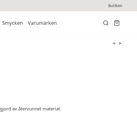
Butiken
Smycken
Varumärken
gjord av återvunnet material.