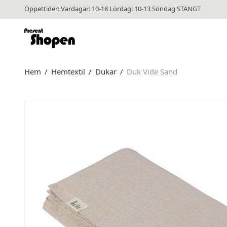
Öppettider: Vardagar: 10-18 Lördag: 10-13 Söndag STÄNGT
Hem
/
Hemtextil
/
Dukar
/
Duk Vide Sand