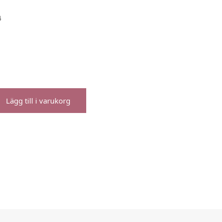
4
Lägg till i varukorg