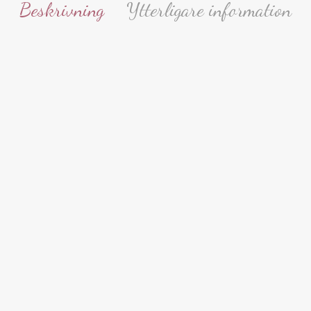
Beskrivning
Ytterligare information