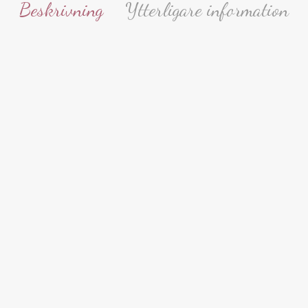
Beskrivning
Ytterligare information