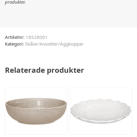
produkter.
Artikelnr:
18528001
Kategori:
Skålar/Assietter/Äggkoppar
Relaterade produkter