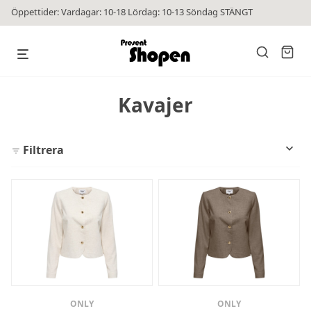
Öppettider: Vardagar: 10-18 Lördag: 10-13 Söndag STÄNGT
Kavajer
Filtrera
ONLY
ONLY