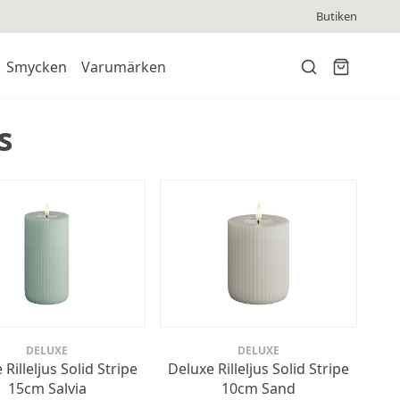
Butiken
Smycken
Varumärken
s
DELUXE
DELUXE
Rilleljus Solid Stripe
Deluxe Rilleljus Solid Stripe
15cm Salvia
10cm Sand