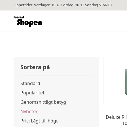
Öppettider: Vardagar: 10-18 Lördag: 10-13 Söndag STÄNGT
Sortera på
Standard
Populäritet
Genomsnittligt betyg
Nyheter
Deluxe Ril
Pris: Lågt till högt
10